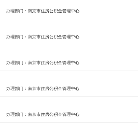
司
9818
9818
9155
9155
0
0
233821
233821
16
16
0
0
1490
1490