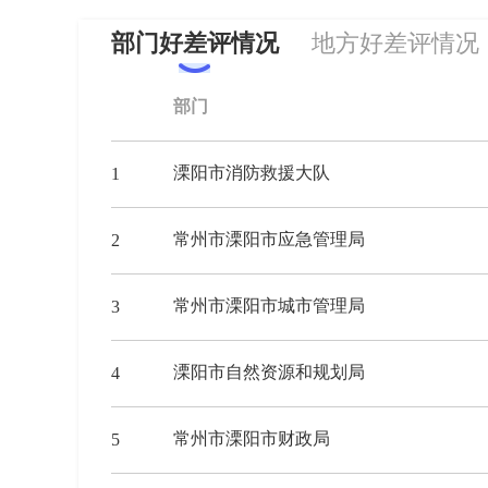
部门好差评情况
地方好差评情况
部门
溧阳市消防救援大队
1
常州市溧阳市应急管理局
2
常州市溧阳市城市管理局
3
溧阳市自然资源和规划局
4
常州市溧阳市财政局
5