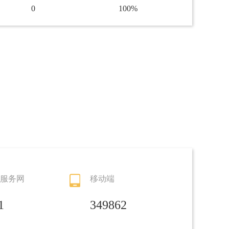
0
100%
0
100%
0
100%
0
100%
0
100%
0
100%
服务网
移动端
0
100%
1
349862
0
100%