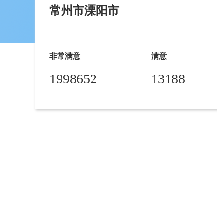
常州市溧阳市
非常满意
满意
1998652
13188