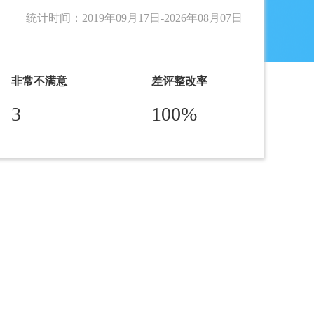
统计时间：2019年09月17日-
2026年08月07日
非常不满意
差评整改率
3
100%