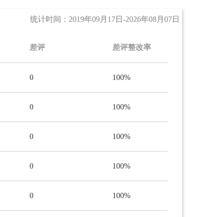
统计时间：2019年09月17日-
统计时间：2019年09月17日-
2026年08月07日
2026年08月07日
差评
差评整改率
0
100%
0
100%
0
100%
0
100%
0
100%