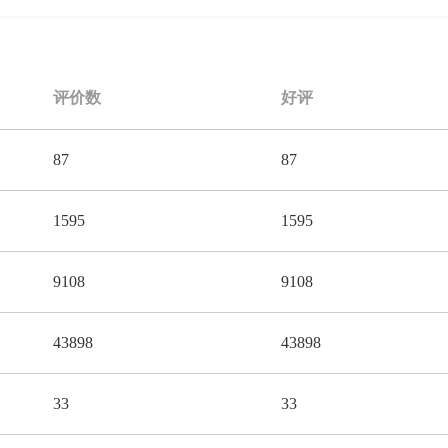
评价数
好评
87
87
1595
1595
9108
9108
43898
43898
33
33